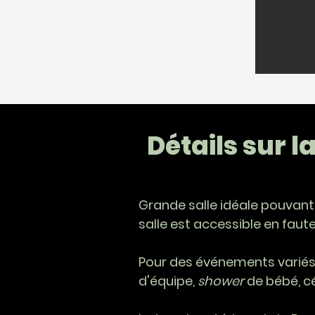
Détails sur la
Grande salle idéale pouvant 
salle est accessible en faute
Pour des événements variés
d'équipe,
shower
de bébé, c