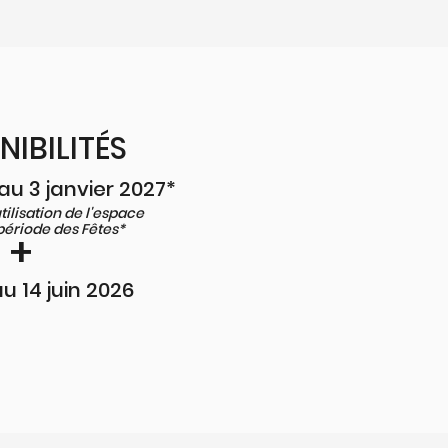
NIBILITÉS
au 3 janvier 2027*
utilisation de l'espace
période des Fêtes*
+
u 14 juin 2026