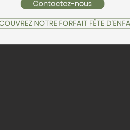
Contactez-nous
COUVREZ NOTRE FORFAIT FÊTE D'ENF