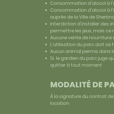
Consommation d'alcool à l'ex
Consommation d'alcool à l'in
auprès de la Ville de Sherb
Interdiction d'installer des 
permettre les jeux, mais ce
Aucune vente de nourriture
L’utilisation du parc doit s
Aucun animal permis dans la
Si le gardien du parc juge q
quitter à tout moment
MODALITÉ DE P
À la signature du contrat de
location.