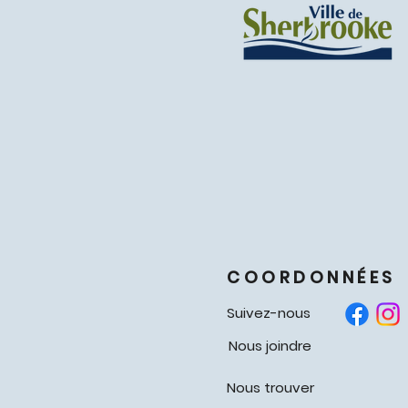
COORDONNÉES
Suivez-nous
Nous joindre
Nous trouver