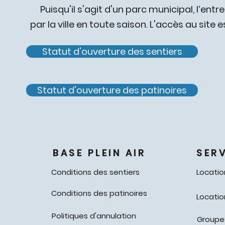
Puisqu'il s'agit d'un parc municipal, l’entr
par la ville en toute saison. L'accès au site 
Statut d'ouverture des sentiers
Statut d'ouverture des patinoires
BASE PLEIN AIR
SER
Conditions des sentiers
Locati
Conditions des patinoires
Locatio
Politiques d'annulation
Groupes