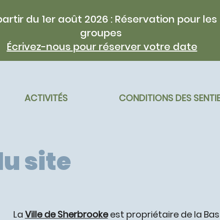
partir du 1er août 2026 : Réservation pour les
groupes
Écrivez-nous pour réserver votre date
ACTIVITÉS
CONDITIONS DES SENTI
u site
La
Ville de Sherbrooke
est propriétaire de la Ba