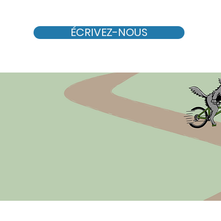
ÉCRIVEZ-NOUS