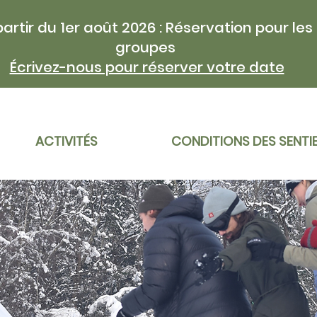
partir du 1er août 2026 : Réservation pour les
groupes
Écrivez-nous pour réserver votre date
ACTIVITÉS
CONDITIONS DES SENTI