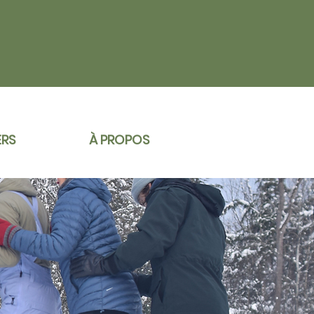
ERS
À PROPOS