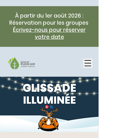
À partir du 1er août 2026 :
Réservation pour les groupes
Écrivez-nous pour réserver
votre date