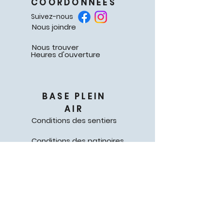
COORDONNÉES
Suivez-nous
Nous joindre
Nous trouver
Heures d'ouverture
BASE PLEIN
AIR
Conditions des sentiers
Conditions des patinoires
Politiques d'annulation
Confidentialité
FAQ