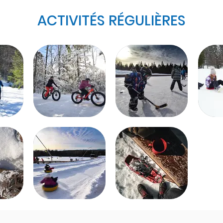
ACTIVITÉS RÉGULIÈRES