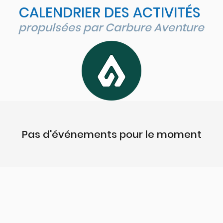
CALENDRIER DES ACTIVITÉS
propulsées par Carbure Aventure
Pas d'événements pour le moment