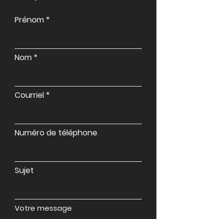
Prénom
Nom
Courriel
Numéro de téléphone
Sujet
Votre message