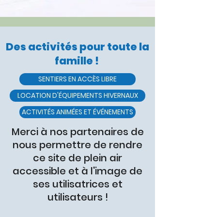
Des activités pour toute la
famille !
SENTIERS EN ACCÈS LIBRE
LOCATION D'ÉQUIPEMENTS HIVERNAUX
ACTIVITÉS ANIMÉES ET ÉVÉNEMENTS
Merci à nos partenaires de
nous permettre de rendre
ce site de plein air
accessible et à l'image de
ses utilisatrices et
utilisateurs !