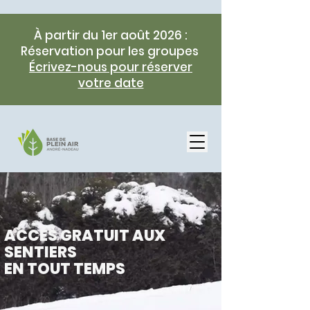
À partir du 1er août 2026 :
Réservation pour les groupes
Écrivez-nous pour réserver
votre date
ACCÈS GRATUIT AUX
SENTIERS
EN TOUT TEMPS